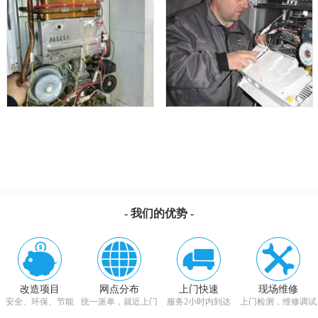
- 我们的优势 -
改造项目
网点分布
上门快速
现场维修
安全、环保、节能
统一派单，就近上门
服务2小时内到达
上门检测，维修调试