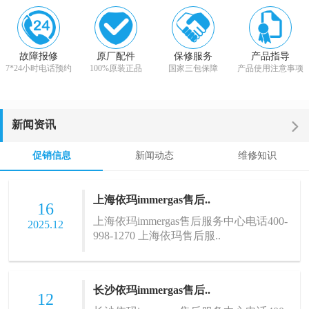
故障报修
原厂配件
保修服务
产品指导
7*24小时电话预约
100%原装正品
国家三包保障
产品使用注意事项
新闻资讯
促销信息
新闻动态
维修知识
上海依玛immergas售后..
16
上海依玛immergas售后服务中心电话400-
2025.12
998-1270 上海依玛售后服..
长沙依玛immergas售后..
12